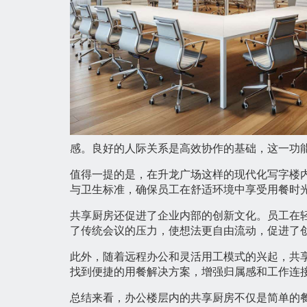
感。良好的人际关系是高效协作的基础，这一功
值得一提的是，在升龙广场这样的现代化写字楼
与卫生标准，确保员工在舒适环境中享受用餐时
共享厨房还促进了企业内部的创新文化。员工在
了传统会议的压力，使想法更自由流动，促进了
此外，随着远程办公和灵活用工模式的兴起，共
找到便捷的用餐解决方案，增强归属感和工作连
总结来看，办公楼层内的共享厨房不仅是简单的