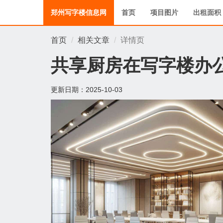
郑州写字楼信息网
首页
项目图片
出租面积
首页
相关文章
详情页
共享厨房在写字楼办
更新日期：
2025-10-03