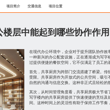
项目简介
交通信息
项目位置
公楼层中能起到哪些协作作用
在现代办公环境中，企业对于提升团队协作效
一种新兴的办公配套设施，正在逐渐成为写字
过提供便捷的餐饮空间，它不仅满足了员工的
首先，共享厨房为跨部门交流搭建了桥梁。传
受限。共享厨房作为开放式的公共空间，吸引
自然的沟通与信息交换。这种非正式且轻松的
其次，从时间管理角度看，共享厨房极大节省
写字楼内的共享厨房提供了快速便捷的烹饪及
间。这种时间上的灵活性有助于保持工作节奏