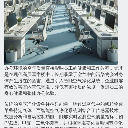
办公环境的空气质量直接影响员工的健康和工作效率，尤其
是在现代高层写字楼中，长期暴露于空气中的污染物会对身
体产生潜在的危害。通过引入智能空气净化系统，企业能够
有效改善室内空气环境，降低有害物质的浓度，促进员工的
身心健康和整体办公体验。
传统的空气净化设备往往只能单一地过滤空气中的颗粒物或
某些特定气体，而智能空气净化系统则结合了传感器技术、
数据分析和自动控制功能，能够实时监测空气质量指标，如
PM2.5、甲醛、二氧化碳等，并根据环境变化自动调节净化