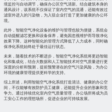
境监控与自动调节，确保办公区空气清新。结合建筑本身的
通风设计，该系统不仅保证了室内空气的流通，还能有效过
滤室外进入的污染物，为入驻企业打造了更加健康的办公环
境。
此外，智能空气净化设备的维护与管理也较为便捷，系统会
自动提醒滤芯更换和设备保养，避免因忽视维护而导致净化
效果下降。这种智能化的管理方式降低了人力成本，同时确
保净化系统始终处于最佳运行状态。
未来，随着技术的不断进步，智能空气净化系统将更趋智能
化和集成化，结合大数据和人工智能技术对空气质量进行更
深度的分析和预测，提前预警潜在的空气污染风险，为办公
环境的健康管理提供更科学的支持。
综上所述，利用智能空气净化系统打造清洁、健康的办公空
间，不仅能够有效防护员工健康，还能提升企业的形象和竞
争力。通过持续优化室内空气质量管理，办公场所将成为员
工安心工作的理想场所，促进企业的可持续发展。