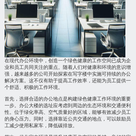
在现代办公环境中，创造一个绿色健康的工作空间已成为企
业和员工共同关注的重点。随着人们对健康和环境的意识增
强，越来越多的公司开始探索在写字楼中实施可持续的办公
解决方案。这不仅有助于提高工作效率，还能为员工提供一
个舒适、积极的工作环境。
首先，选择合适的办公地点是构建绿色健康工作环境的重要
一步。办公大楼的选址应考虑到周边的生态环境和交通便利
性。位于绿化率高、空气质量好的区域，能够有效减少员工
的身心压力。同时，选择靠近公共交通的地点，可以鼓励员
工减少使用私家车，降低碳排放。