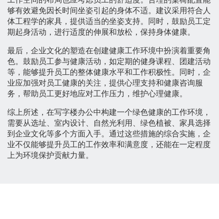
够有效避免因长时间坐姿引起的身体不适。建议采用符合人
体工程学的家具，提供适当的坐姿支持。同时，鼓励员工定
期起身活动，进行适度的伸展和放松，保持身体健康。
最后，企业文化的塑造在创建健康工作环境中扮演着重要角
色。鼓励员工参与健康活动，如定期的健身课程、团建活动
等，能够提升员工的整体健康水平和工作积极性。同时，企
业应加强对员工健康的关注，提供心理支持和健康咨询服
务，帮助员工更好地应对工作压力，维护心理健康。
综上所述，在写字楼办公中构建一个绿色健康的工作环境，
需要从选址、室内设计、自然光利用、绿色植被、家具选择
到企业文化等多个方面入手。通过这些措施的综合实施，企
业不仅能够提升员工的工作效率和满意度，还能在一定程度
上为环境保护贡献力量。